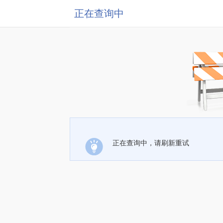
正在查询中
正在查询中，请刷新重试