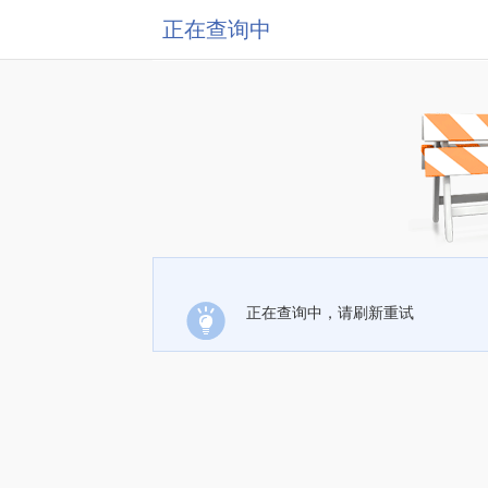
正在查询中
正在查询中，请刷新重试