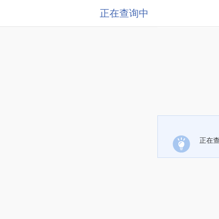
正在查询中
正在