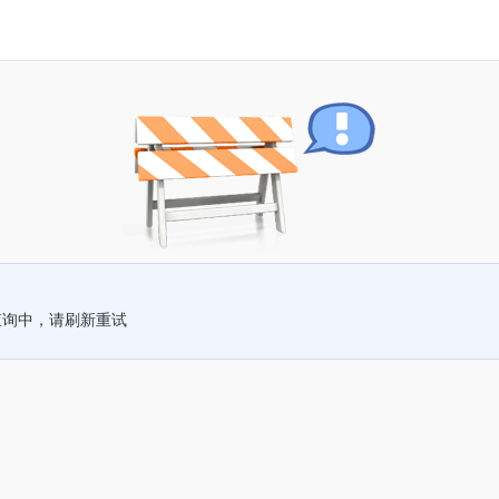
查询中，请刷新重试