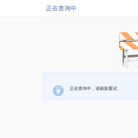
正在查询中
正在查询中，请刷新重试